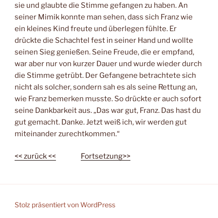
sie und glaubte die Stimme gefangen zu haben. An
seiner Mimik konnte man sehen, dass sich Franz wie
ein kleines Kind freute und überlegen fühlte. Er
drückte die Schachtel fest in seiner Hand und wollte
seinen Sieg genießen. Seine Freude, die er empfand,
war aber nur von kurzer Dauer und wurde wieder durch
die Stimme getrübt. Der Gefangene betrachtete sich
nicht als solcher, sondern sah es als seine Rettung an,
wie Franz bemerken musste. So drückte er auch sofort
seine Dankbarkeit aus. „Das war gut, Franz. Das hast du
gut gemacht. Danke. Jetzt weiß ich, wir werden gut
miteinander zurechtkommen.“
<< zurück <<
———-
Fortsetzung>>
Stolz präsentiert von WordPress